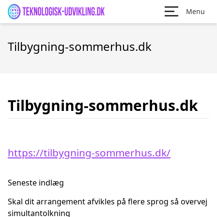
Menu
Tilbygning-sommerhus.dk
Tilbygning-sommerhus.dk
https://tilbygning-sommerhus.dk/
Seneste indlæg
Skal dit arrangement afvikles på flere sprog så overvej
simultantolkning