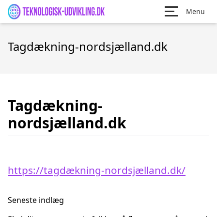
Menu
Tagdækning-nordsjælland.dk
Tagdækning-
nordsjælland.dk
https://tagdækning-nordsjælland.dk/
Seneste indlæg