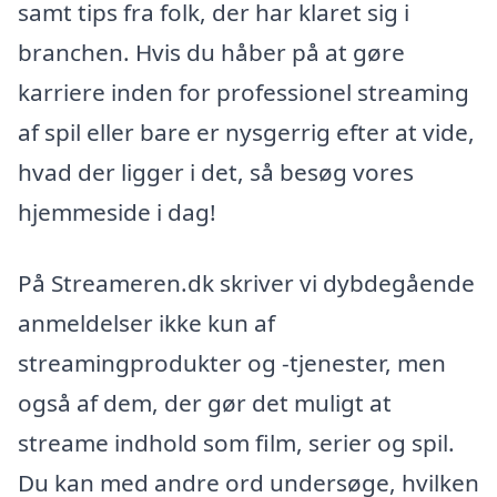
samt tips fra folk, der har klaret sig i
branchen. Hvis du håber på at gøre
karriere inden for professionel streaming
af spil eller bare er nysgerrig efter at vide,
hvad der ligger i det, så besøg vores
hjemmeside i dag!
På Streameren.dk skriver vi dybdegående
anmeldelser ikke kun af
streamingprodukter og -tjenester, men
også af dem, der gør det muligt at
streame indhold som film, serier og spil.
Du kan med andre ord undersøge, hvilken