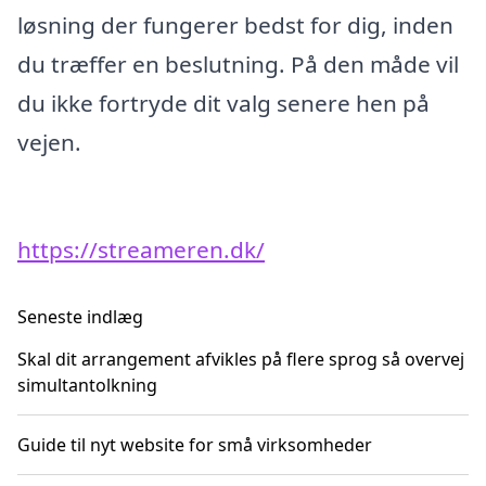
løsning der fungerer bedst for dig, inden
du træffer en beslutning. På den måde vil
du ikke fortryde dit valg senere hen på
vejen.
https://streameren.dk/
Seneste indlæg
Skal dit arrangement afvikles på flere sprog så overvej
simultantolkning
Guide til nyt website for små virksomheder