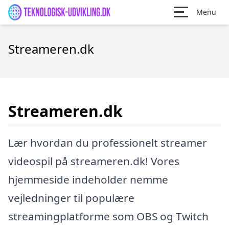
Menu
Streameren.dk
Streameren.dk
Lær hvordan du professionelt streamer
videospil på streameren.dk! Vores
hjemmeside indeholder nemme
vejledninger til populære
streamingplatforme som OBS og Twitch