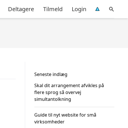
Deltagere
Tilmeld
Login
Seneste indlæg
Skal dit arrangement afvikles på
flere sprog så overvej
simultantolkning
Guide til nyt website for små
virksomheder