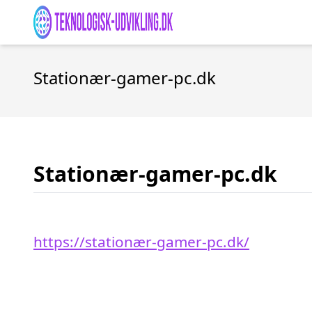
Stationær-gamer-pc.dk
Stationær-gamer-pc.dk
https://stationær-gamer-pc.dk/