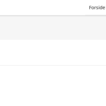
Forside