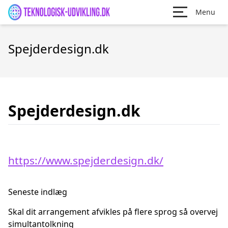
Menu
Spejderdesign.dk
Spejderdesign.dk
https://www.spejderdesign.dk/
Seneste indlæg
Skal dit arrangement afvikles på flere sprog så overvej
simultantolkning