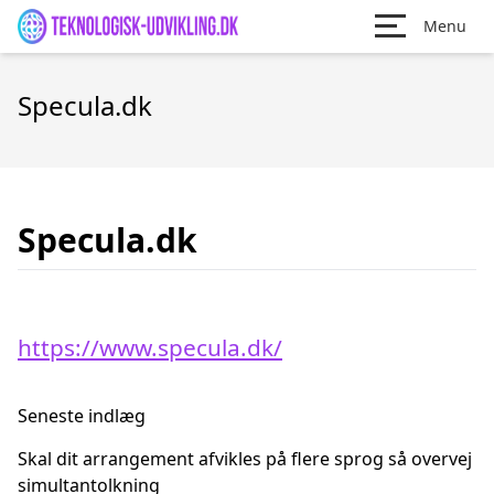
Menu
Specula.dk
Specula.dk
https://www.specula.dk/
Seneste indlæg
Skal dit arrangement afvikles på flere sprog så overvej
simultantolkning