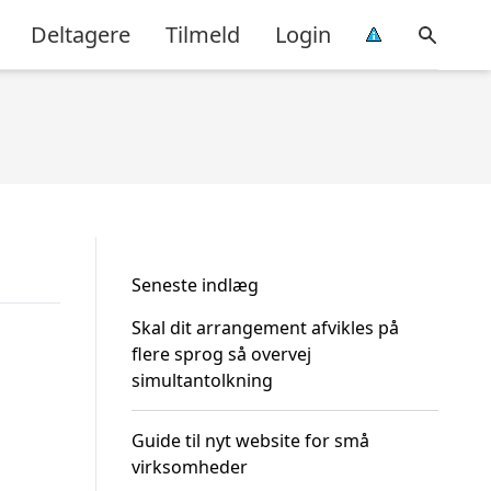
Deltagere
Tilmeld
Login
Seneste indlæg
Skal dit arrangement afvikles på
flere sprog så overvej
simultantolkning
Guide til nyt website for små
virksomheder