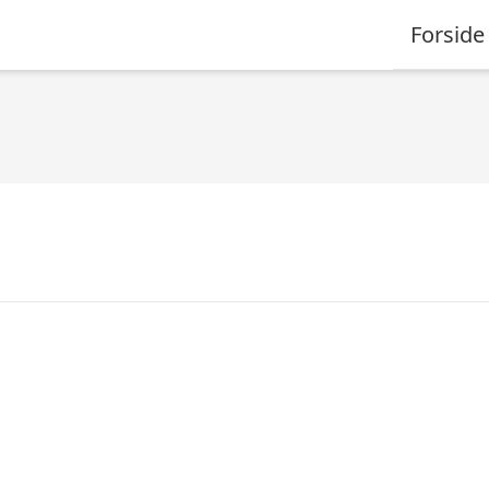
Forside