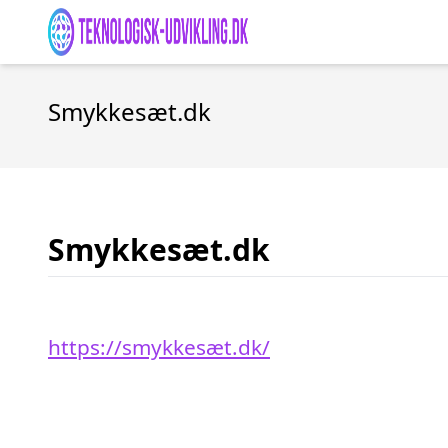
Smykkesæt.dk
Smykkesæt.dk
https://smykkesæt.dk/