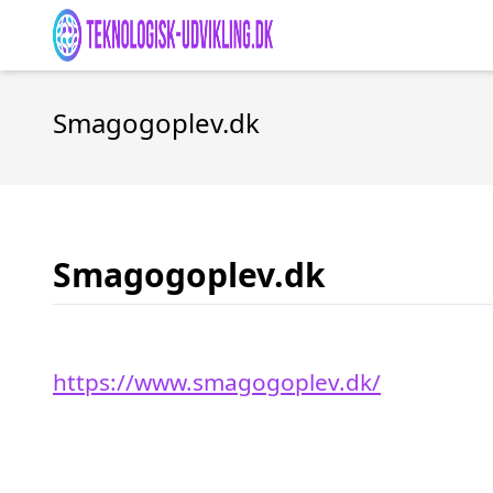
Smagogoplev.dk
Smagogoplev.dk
https://www.smagogoplev.dk/