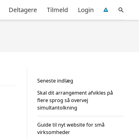
Deltagere
Tilmeld
Login
Seneste indlæg
Skal dit arrangement afvikles på
flere sprog så overvej
simultantolkning
Guide til nyt website for små
virksomheder