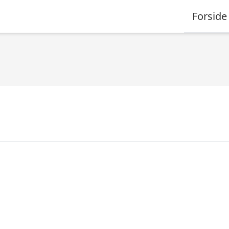
Forside