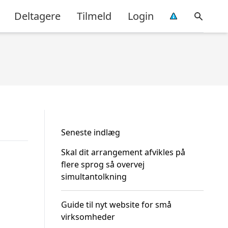
Deltagere
Tilmeld
Login
Seneste indlæg
Skal dit arrangement afvikles på
flere sprog så overvej
simultantolkning
Guide til nyt website for små
virksomheder