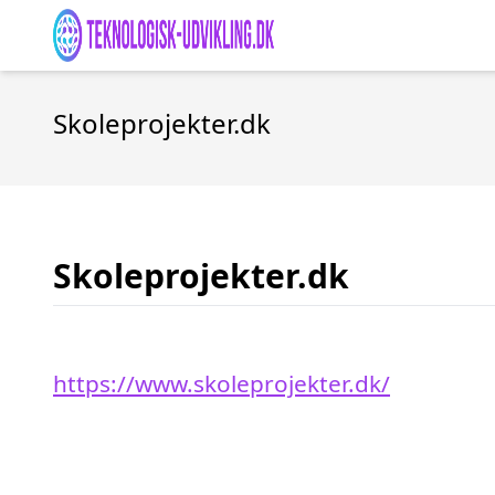
Skoleprojekter.dk
Skoleprojekter.dk
https://www.skoleprojekter.dk/