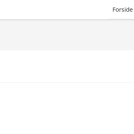
Forside