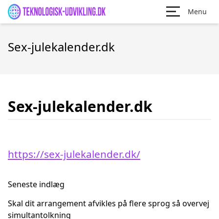
Menu
Sex-julekalender.dk
Sex-julekalender.dk
https://sex-julekalender.dk/
Seneste indlæg
Skal dit arrangement afvikles på flere sprog så overvej
simultantolkning