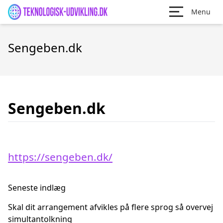
Menu
Sengeben.dk
Sengeben.dk
https://sengeben.dk/
Seneste indlæg
Skal dit arrangement afvikles på flere sprog så overvej
simultantolkning