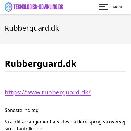
Menu
Rubberguard.dk
Rubberguard.dk
https://www.rubberguard.dk/
Seneste indlæg
Skal dit arrangement afvikles på flere sprog så overvej
simultantolkning