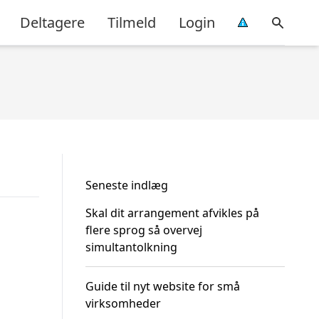
Deltagere
Tilmeld
Login
Seneste indlæg
Skal dit arrangement afvikles på
flere sprog så overvej
simultantolkning
Guide til nyt website for små
virksomheder