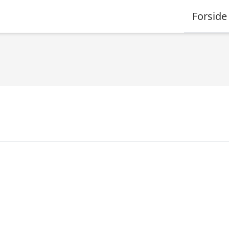
Forside