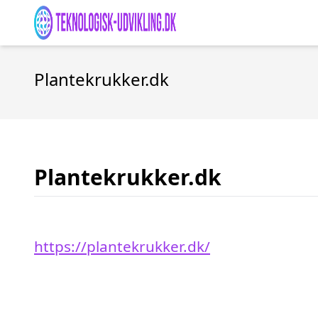
Plantekrukker.dk
Plantekrukker.dk
https://plantekrukker.dk/