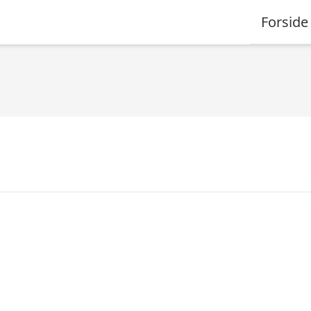
Forside