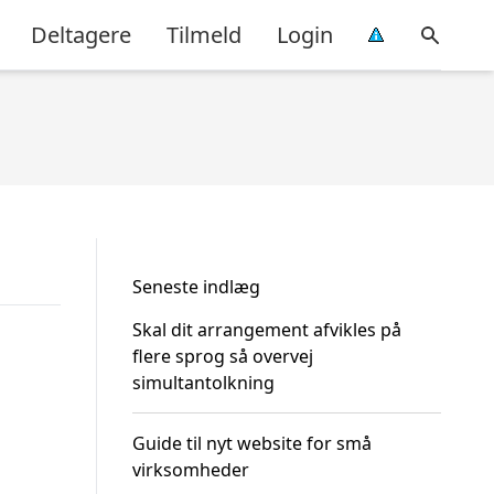
Deltagere
Tilmeld
Login
Seneste indlæg
Skal dit arrangement afvikles på
flere sprog så overvej
simultantolkning
Guide til nyt website for små
virksomheder