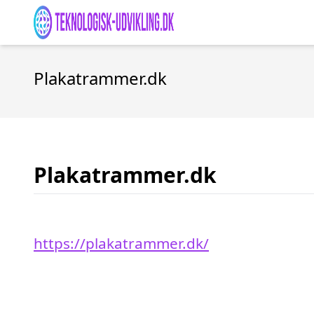
Plakatrammer.dk
Plakatrammer.dk
https://plakatrammer.dk/