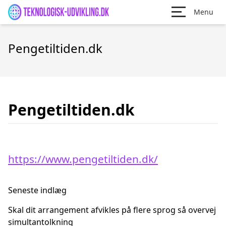
Menu
Pengetiltiden.dk
Pengetiltiden.dk
https://www.pengetiltiden.dk/
Seneste indlæg
Skal dit arrangement afvikles på flere sprog så overvej
simultantolkning