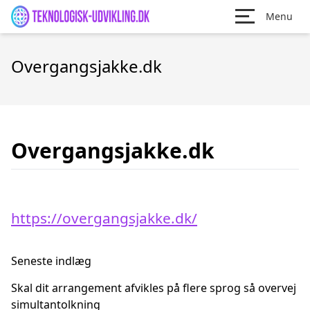
Menu
Overgangsjakke.dk
Overgangsjakke.dk
https://overgangsjakke.dk/
Seneste indlæg
Skal dit arrangement afvikles på flere sprog så overvej
simultantolkning