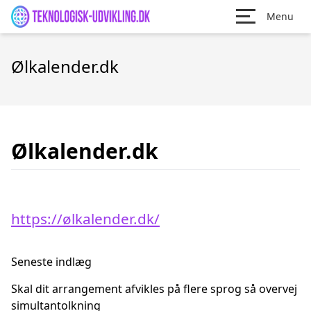
Menu
Ølkalender.dk
Ølkalender.dk
https://ølkalender.dk/
Seneste indlæg
Skal dit arrangement afvikles på flere sprog så overvej
simultantolkning