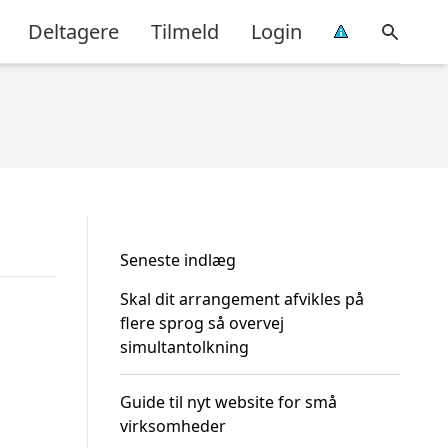
Deltagere
Tilmeld
Login
Seneste indlæg
Skal dit arrangement afvikles på
flere sprog så overvej
simultantolkning
Guide til nyt website for små
virksomheder