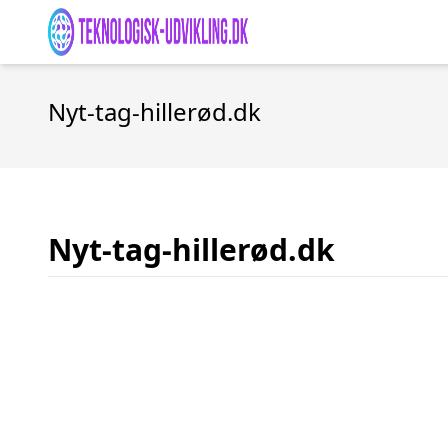
Nyt-tag-hillerød.dk
Nyt-tag-hillerød.dk