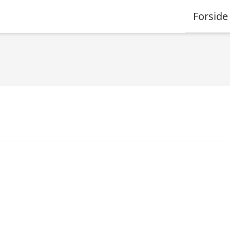
Forside