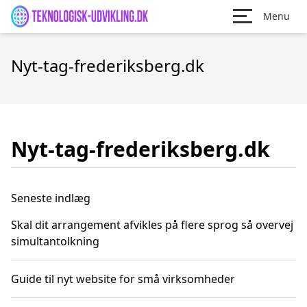
Menu
Nyt-tag-frederiksberg.dk
Nyt-tag-frederiksberg.dk
Seneste indlæg
Skal dit arrangement afvikles på flere sprog så overvej
simultantolkning
Guide til nyt website for små virksomheder