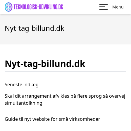
Menu
Nyt-tag-billund.dk
Nyt-tag-billund.dk
Seneste indlæg
Skal dit arrangement afvikles på flere sprog så overvej
simultantolkning
Guide til nyt website for små virksomheder