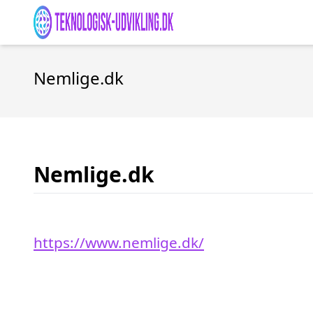
Nemlige.dk
Nemlige.dk
https://www.nemlige.dk/