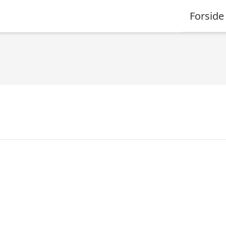
Forside