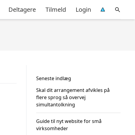
Deltagere
Tilmeld
Login
Seneste indlæg
Skal dit arrangement afvikles på
flere sprog så overvej
simultantolkning
Guide til nyt website for små
virksomheder