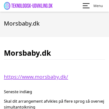
Menu
Morsbaby.dk
Morsbaby.dk
https://www.morsbaby.dk/
Seneste indlæg
Skal dit arrangement afvikles på flere sprog så overvej
simultantolkning