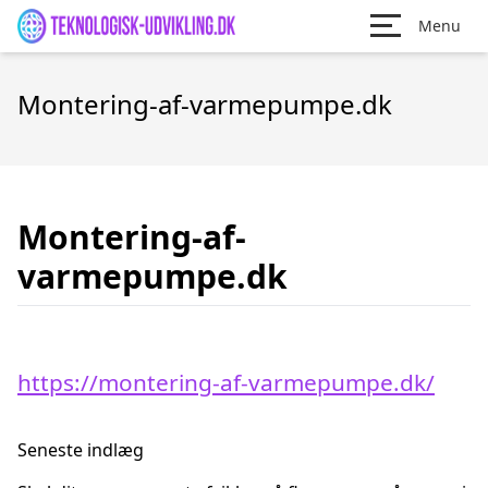
Menu
Montering-af-varmepumpe.dk
Montering-af-
varmepumpe.dk
https://montering-af-varmepumpe.dk/
Seneste indlæg