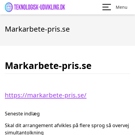
Menu
Markarbete-pris.se
Markarbete-pris.se
https://markarbete-pris.se/
Seneste indlæg
Skal dit arrangement afvikles på flere sprog så overvej
simultantolkning