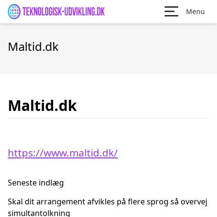
Menu
Maltid.dk
Maltid.dk
https://www.maltid.dk/
Seneste indlæg
Skal dit arrangement afvikles på flere sprog så overvej
simultantolkning