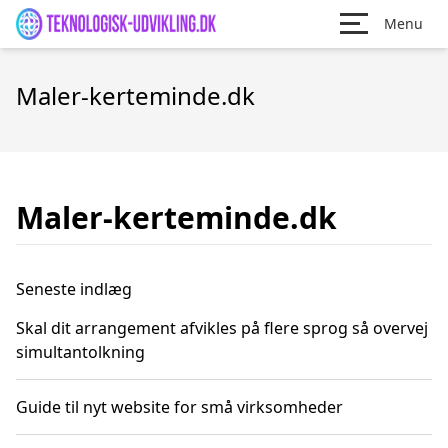
Menu
Maler-kerteminde.dk
Maler-kerteminde.dk
Seneste indlæg
Skal dit arrangement afvikles på flere sprog så overvej
simultantolkning
Guide til nyt website for små virksomheder