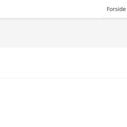
Forside