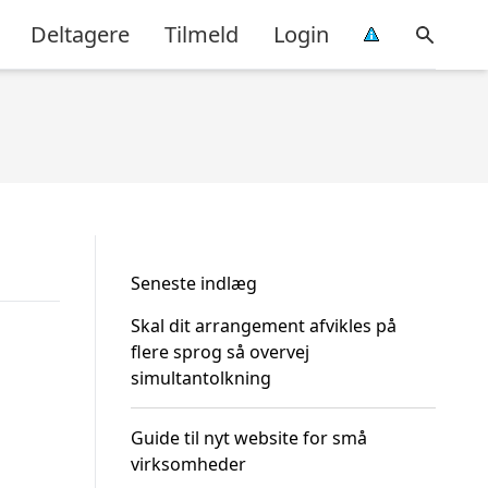
Deltagere
Tilmeld
Login
Seneste indlæg
Skal dit arrangement afvikles på
flere sprog så overvej
simultantolkning
Guide til nyt website for små
virksomheder