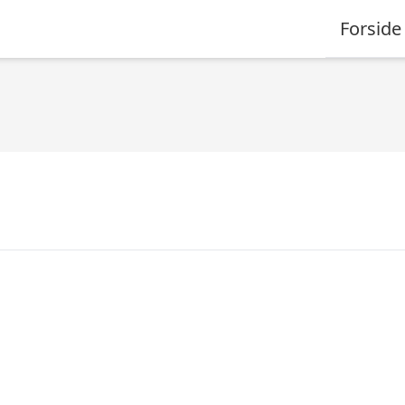
Forside