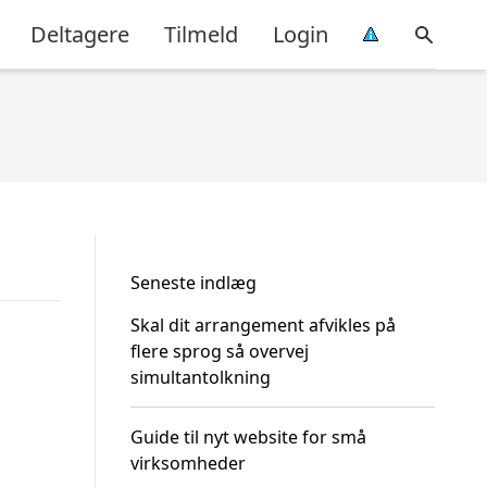
Deltagere
Tilmeld
Login
Seneste indlæg
Skal dit arrangement afvikles på
flere sprog så overvej
simultantolkning
Guide til nyt website for små
virksomheder