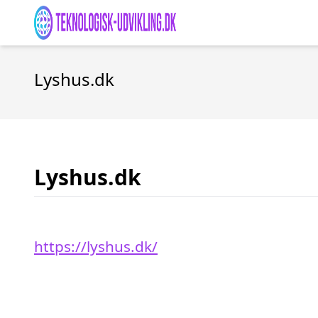
Lyshus.dk
Lyshus.dk
https://lyshus.dk/