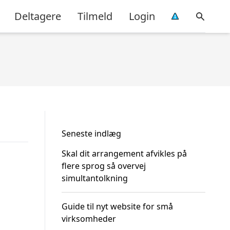
Deltagere
Tilmeld
Login
Seneste indlæg
Skal dit arrangement afvikles på
flere sprog så overvej
simultantolkning
Guide til nyt website for små
virksomheder