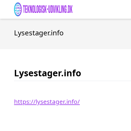
Lysestager.info
Lysestager.info
https://lysestager.info/