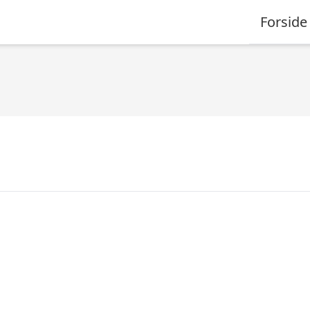
Forside