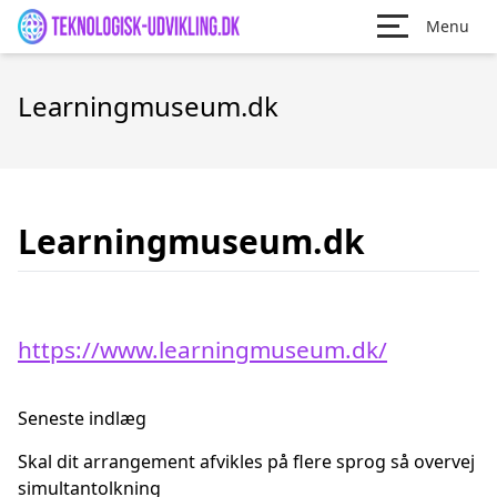
Menu
Learningmuseum.dk
Learningmuseum.dk
https://www.learningmuseum.dk/
Seneste indlæg
Skal dit arrangement afvikles på flere sprog så overvej
simultantolkning