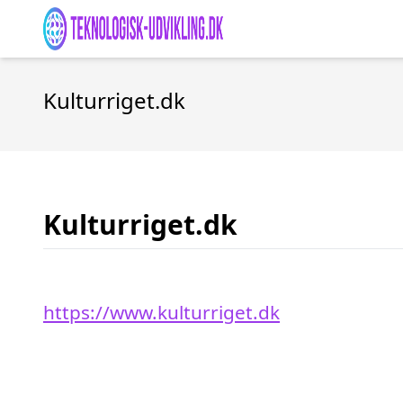
Kulturriget.dk
Kulturriget.dk
https://www.kulturriget.dk