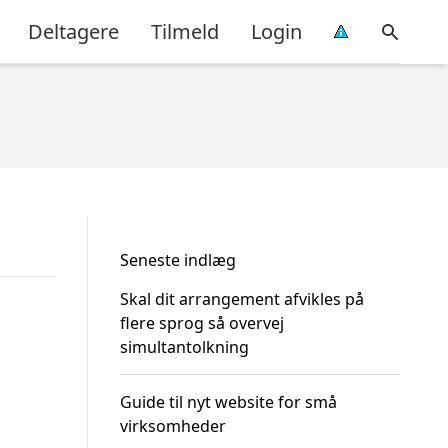
Deltagere
Tilmeld
Login
Seneste indlæg
Skal dit arrangement afvikles på
flere sprog så overvej
simultantolkning
Guide til nyt website for små
virksomheder