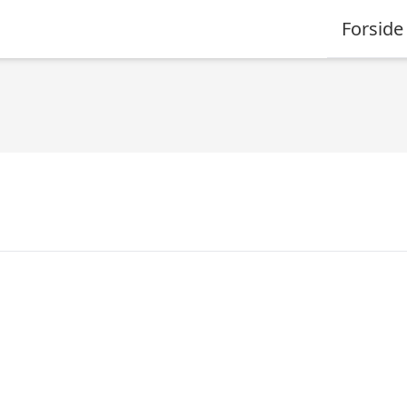
Forside