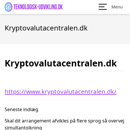
Menu
Kryptovalutacentralen.dk
Kryptovalutacentralen.dk
https://www.kryptovalutacentralen.dk/
Seneste indlæg
Skal dit arrangement afvikles på flere sprog så overvej
simultantolkning