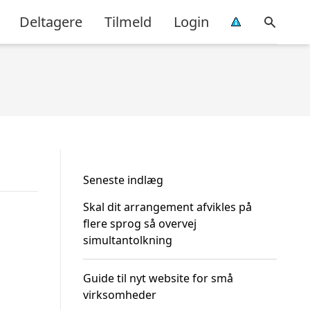
Deltagere
Tilmeld
Login
Seneste indlæg
Skal dit arrangement afvikles på
flere sprog så overvej
simultantolkning
Guide til nyt website for små
virksomheder