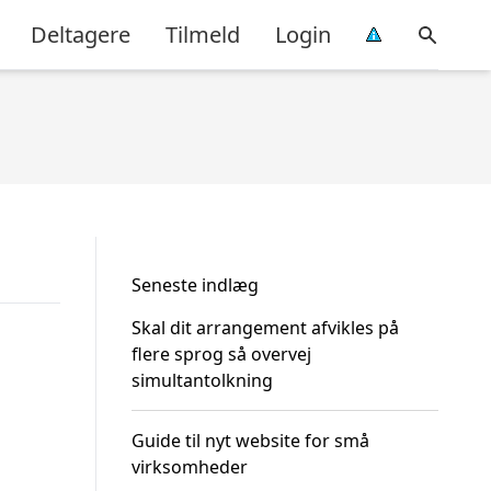
Deltagere
Tilmeld
Login
Seneste indlæg
Skal dit arrangement afvikles på
flere sprog så overvej
simultantolkning
Guide til nyt website for små
virksomheder