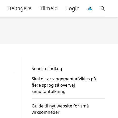
Deltagere
Tilmeld
Login
Seneste indlæg
Skal dit arrangement afvikles på
flere sprog så overvej
simultantolkning
Guide til nyt website for små
virksomheder