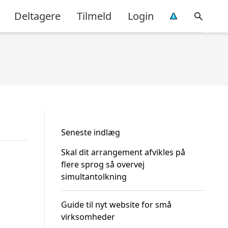
Deltagere
Tilmeld
Login
Seneste indlæg
Skal dit arrangement afvikles på
flere sprog så overvej
simultantolkning
Guide til nyt website for små
virksomheder