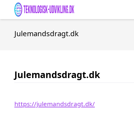
Julemandsdragt.dk
Julemandsdragt.dk
https://julemandsdragt.dk/