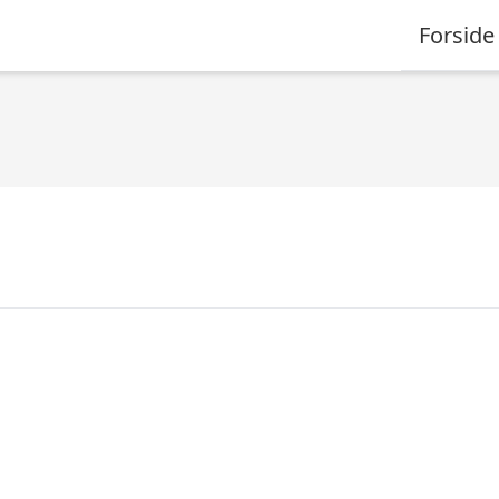
Forside