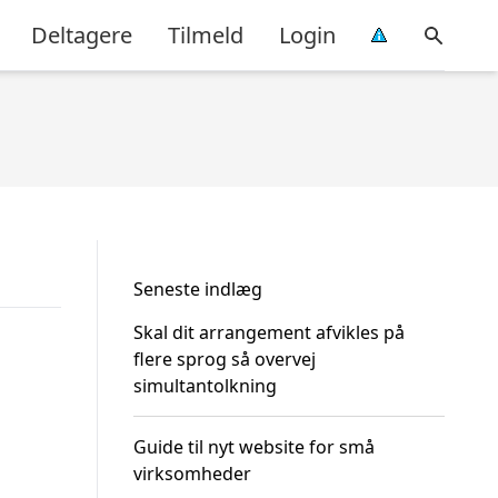
Deltagere
Tilmeld
Login
Seneste indlæg
Skal dit arrangement afvikles på
flere sprog så overvej
simultantolkning
Guide til nyt website for små
virksomheder