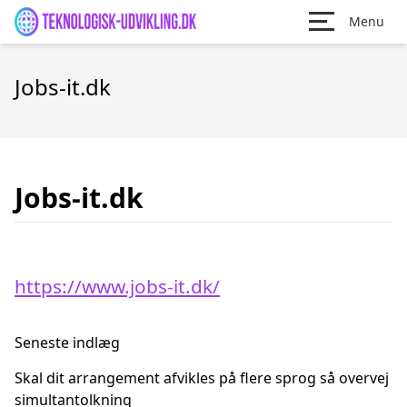
Menu
Jobs-it.dk
Jobs-it.dk
https://www.jobs-it.dk/
Seneste indlæg
Skal dit arrangement afvikles på flere sprog så overvej
simultantolkning