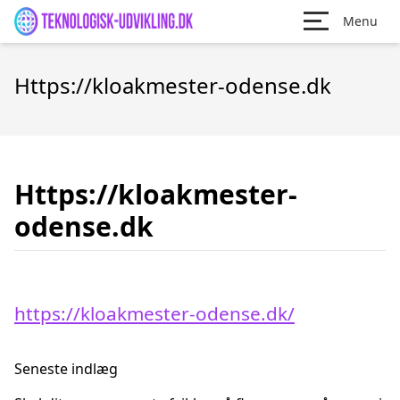
Menu
Https://kloakmester-odense.dk
Https://kloakmester-
odense.dk
https://kloakmester-odense.dk/
Seneste indlæg