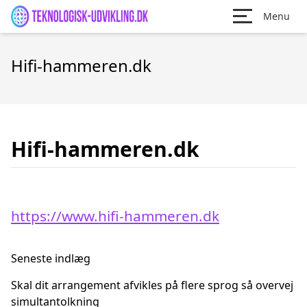
Menu
Hifi-hammeren.dk
Hifi-hammeren.dk
https://www.hifi-hammeren.dk
Seneste indlæg
Skal dit arrangement afvikles på flere sprog så overvej
simultantolkning