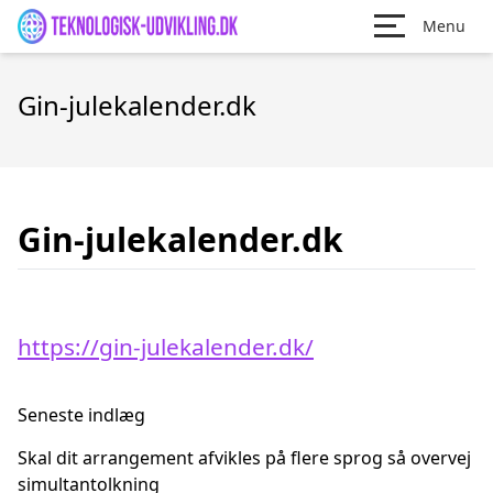
Menu
Gin-julekalender.dk
Gin-julekalender.dk
https://gin-julekalender.dk/
Seneste indlæg
Skal dit arrangement afvikles på flere sprog så overvej
simultantolkning