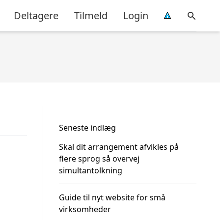
Deltagere
Tilmeld
Login
Seneste indlæg
Skal dit arrangement afvikles på
flere sprog så overvej
simultantolkning
Guide til nyt website for små
virksomheder