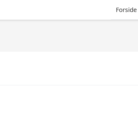
Forside