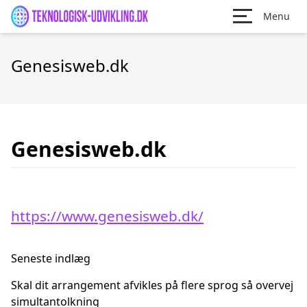
Menu
Genesisweb.dk
Genesisweb.dk
https://www.genesisweb.dk/
Seneste indlæg
Skal dit arrangement afvikles på flere sprog så overvej
simultantolkning