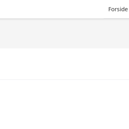
Forside