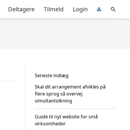
Deltagere
Tilmeld
Login
Seneste indlæg
Skal dit arrangement afvikles på
flere sprog så overvej
simultantolkning
Guide til nyt website for små
virksomheder