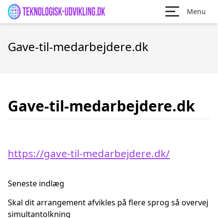
Menu
Gave-til-medarbejdere.dk
Gave-til-medarbejdere.dk
https://gave-til-medarbejdere.dk/
Seneste indlæg
Skal dit arrangement afvikles på flere sprog så overvej
simultantolkning