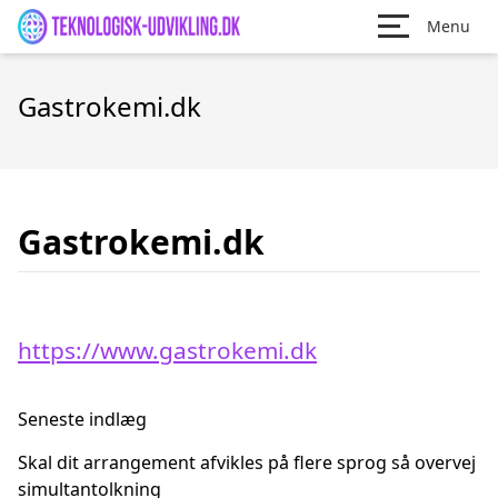
Menu
Gastrokemi.dk
Gastrokemi.dk
https://www.gastrokemi.dk
Seneste indlæg
Skal dit arrangement afvikles på flere sprog så overvej
simultantolkning