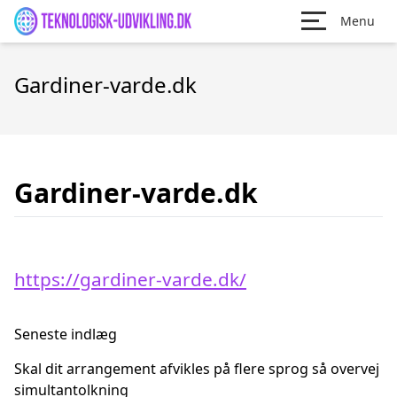
Menu
Gardiner-varde.dk
Gardiner-varde.dk
https://gardiner-varde.dk/
Seneste indlæg
Skal dit arrangement afvikles på flere sprog så overvej
simultantolkning