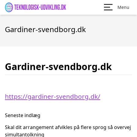
Menu
Gardiner-svendborg.dk
Gardiner-svendborg.dk
https://gardiner-svendborg.dk/
Seneste indlæg
Skal dit arrangement afvikles på flere sprog så overvej
simultantolkning