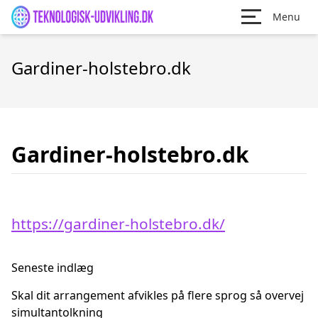
Menu
Gardiner-holstebro.dk
Gardiner-holstebro.dk
https://gardiner-holstebro.dk/
Seneste indlæg
Skal dit arrangement afvikles på flere sprog så overvej
simultantolkning