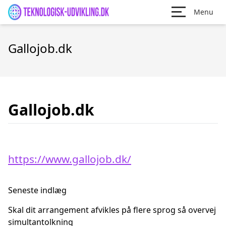
Menu
Gallojob.dk
Gallojob.dk
https://www.gallojob.dk/
Seneste indlæg
Skal dit arrangement afvikles på flere sprog så overvej
simultantolkning